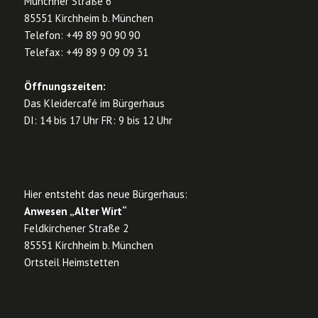
Münchner Straße 6
85551 Kirchheim b. München
Telefon: +49 89 90 90 90
Telefax: +49 89 9 09 09 31
Öffnungszeiten:
Das Kleidercafé im Bürgerhaus
DI: 14 bis 17 Uhr FR: 9 bis 12 Uhr
Hier entsteht das neue Bürgerhaus:
Anwesen „Alter Wirt“
Feldkirchener Straße 2
85551 Kirchheim b. München
Ortsteil Heimstetten