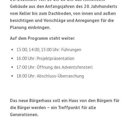
Gebäude aus den Anfangsjahren des 20. Jahrhunderts
vom Keller bis zum Dachboden, von innen und außen
besichtigen und Vorschläge und Anregungen für die
Planung einbringen.
Auf dem Programm steht weiter:
13:00, 14:00, 15:00 Uhr: Führungen
16:00 Uhr: Projektpräsentation
17:00 Uhr: Öffnung des Adventsfensterl
18:00 Uhr: Abschluss-Überraschung
Das neue Bürgerhaus soll ein Haus von den Bürgern für
die Bürger werden – ein Treffpunkt für alle
Generationen.