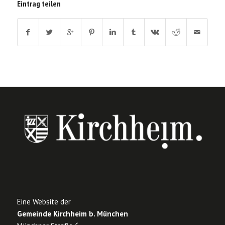
Eintrag teilen
Eine Website der
Gemeinde Kirchheim b. München