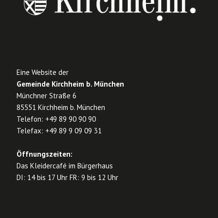
Eine Website der
Gemeinde Kirchheim b. München
Münchner Straße 6
85551 Kirchheim b. München
Telefon: +49 89 90 90 90
Telefax: +49 89 9 09 09 31
Öffnungszeiten:
Das Kleidercafé im Bürgerhaus
DI: 14 bis 17 Uhr FR: 9 bis 12 Uhr