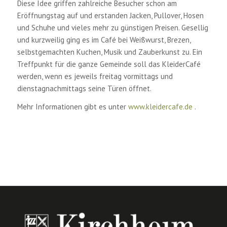
Diese Idee griffen zahlreiche Besucher schon am
Eröffnungstag auf und erstanden Jacken, Pullover, Hosen
und Schuhe und vieles mehr zu günstigen Preisen. Gesellig
und kurzweilig ging es im Café bei Weißwurst, Brezen,
selbstgemachten Kuchen, Musik und Zauberkunst zu. Ein
Treffpunkt für die ganze Gemeinde soll das KleiderCafé
werden, wenn es jeweils freitag vormittags und
dienstagnachmittags seine Türen öffnet.
Mehr Informationen gibt es unter
www.kleidercafe.de
.