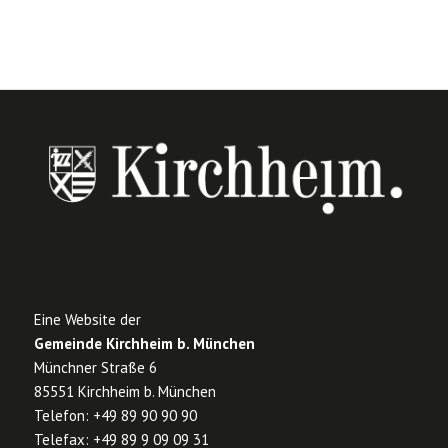
Eine Website der
Gemeinde Kirchheim b. München
Münchner Straße 6
85551 Kirchheim b. München
Telefon: +49 89 90 90 90
Telefax: +49 89 9 09 09 31