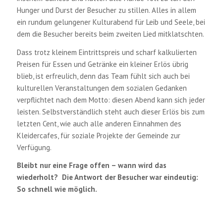
Hunger und Durst der Besucher zu stillen. Alles in allem
ein rundum gelungener Kulturabend für Leib und Seele, bei
dem die Besucher bereits beim zweiten Lied mitklatschten.
Dass trotz kleinem Eintrittspreis und scharf kalkulierten
Preisen für Essen und Getränke ein kleiner Erlös übrig
blieb, ist erfreulich, denn das Team fühlt sich auch bei
kulturellen Veranstaltungen dem sozialen Gedanken
verpflichtet nach dem Motto: diesen Abend kann sich jeder
leisten. Selbstverständlich steht auch dieser Erlös bis zum
letzten Cent, wie auch alle anderen Einnahmen des
Kleidercafes, für soziale Projekte der Gemeinde zur
Verfügung.
Bleibt nur eine Frage offen – wann wird das
wiederholt? Die Antwort der Besucher war eindeutig:
So schnell wie möglich.